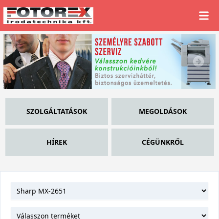
SZOLGÁLTATÁSOK
MEGOLDÁSOK
HÍREK
CÉGÜNKRŐL