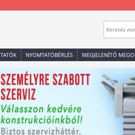
TATÓK
NYOMTATÓBÉRLÉS
MEGJELENÍTŐ MEGO