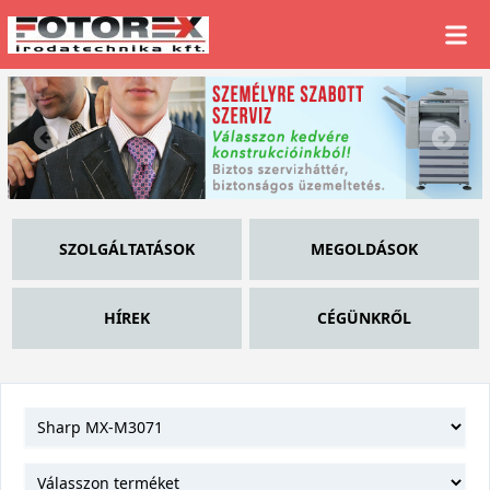
SZOLGÁLTATÁSOK
MEGOLDÁSOK
HÍREK
CÉGÜNKRŐL