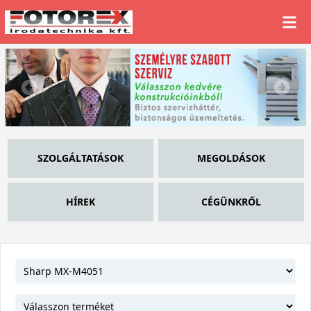
SZOLGÁLTATÁSOK
MEGOLDÁSOK
HÍREK
CÉGÜNKRŐL