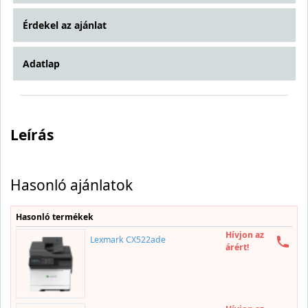
Érdekel az ajánlat
Adatlap
Leírás
Hasonló ajánlatok
Hasonló termékek
Hívjon az
Lexmark CX522ade
árért!