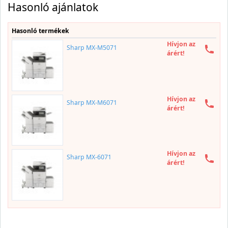
Hasonló ajánlatok
Hasonló termékek
Hívjon az
Sharp MX-M5071
árért!
Hívjon az
Sharp MX-M6071
árért!
Hívjon az
Sharp MX-6071
árért!