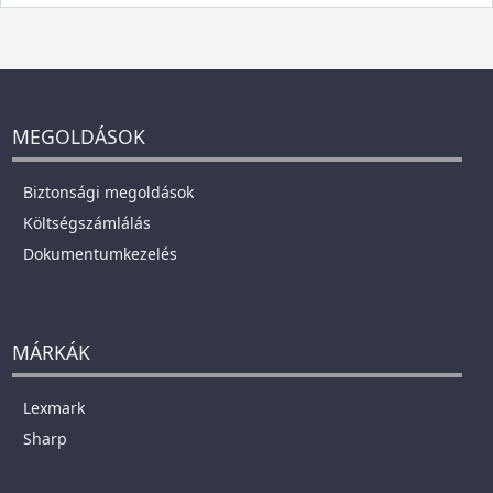
MEGOLDÁSOK
Biztonsági megoldások
Költségszámlálás
Dokumentumkezelés
MÁRKÁK
Lexmark
Sharp