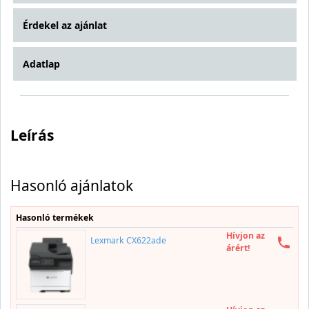
Érdekel az ajánlat
Adatlap
Leírás
Hasonló ajánlatok
Hasonló termékek
Hívjon az
Lexmark CX622ade
árért!