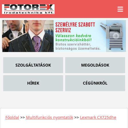
SZOLGÁLTATÁSOK
MEGOLDÁSOK
HÍREK
CÉGÜNKRŐL
Főoldal
>>
Multifunkciós nyomtatók
>>
Lexmark CX725dhe